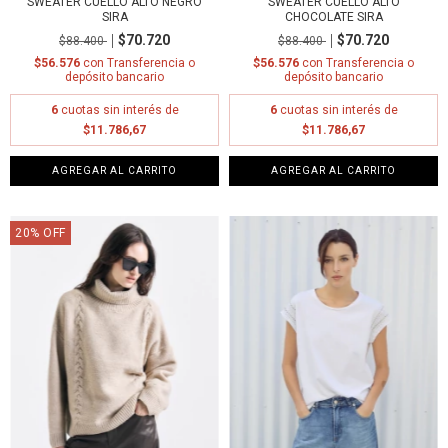
SWEATER CUELLO ALTO NEGRO
SWEATER CUELLO ALTO
SIRA
CHOCOLATE SIRA
$70.720
$70.720
$88.400
$88.400
$56.576
con
Transferencia o
$56.576
con
Transferencia o
depósito bancario
depósito bancario
6
cuotas sin interés de
6
cuotas sin interés de
$11.786,67
$11.786,67
AGREGAR AL CARRITO
AGREGAR AL CARRITO
20
%
OFF