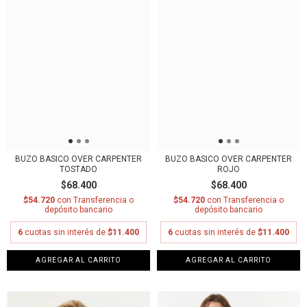
BUZO BASICO OVER CARPENTER
BUZO BASICO OVER CARPENTER
TOSTADO
ROJO
$68.400
$68.400
$54.720
con
Transferencia o
$54.720
con
Transferencia o
depósito bancario
depósito bancario
6
cuotas sin interés de
$11.400
6
cuotas sin interés de
$11.400
AGREGAR AL CARRITO
AGREGAR AL CARRITO