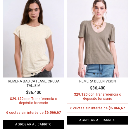
REMERA BASICA FLAME CRUDA
REMERA BELEN VISON
TALLE M
$36.400
$36.400
$29.120
con
Transferencia o
depósito bancario
$29.120
con
Transferencia o
depósito bancario
6
cuotas sin interés de
$6.066,67
6
cuotas sin interés de
$6.066,67
AGREGAR AL CARRITO
AGREGAR AL CARRITO