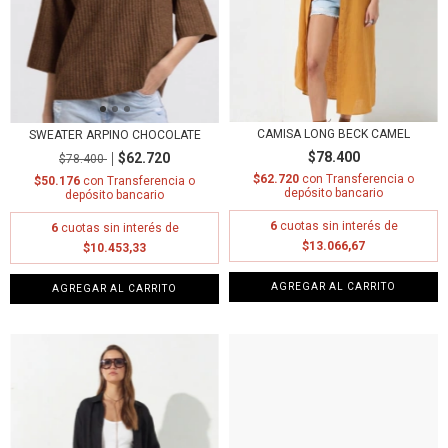
CAMISA LONG BECK CAMEL
SWEATER ARPINO CHOCOLATE
$78.400
$62.720
$78.400
$62.720
con
Transferencia o
$50.176
con
Transferencia o
depósito bancario
depósito bancario
6
cuotas sin interés de
6
cuotas sin interés de
$13.066,67
$10.453,33
AGREGAR AL CARRITO
AGREGAR AL CARRITO