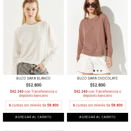
BUZO SARA BLANCO
BUZO SARA CHOCOLATE
$52.800
$52.800
$42.240
con
Transferencia o
$42.240
con
Transferencia o
depósito bancario
depósito bancario
6
cuotas sin interés de
$8.800
6
cuotas sin interés de
$8.800
AGREGAR AL CARRITO
AGREGAR AL CARRITO