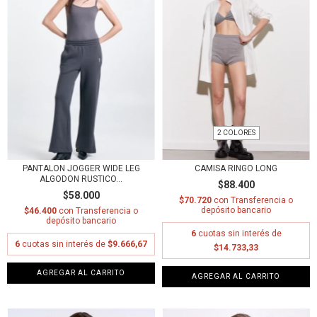
2 COLORES
PANTALON JOGGER WIDE LEG
CAMISA RINGO LONG
ALGODON RUSTICO...
$88.400
$58.000
$70.720
con
Transferencia o
depósito bancario
$46.400
con
Transferencia o
depósito bancario
6
cuotas sin interés de
6
cuotas sin interés de
$9.666,67
$14.733,33
AGREGAR AL CARRITO
AGREGAR AL CARRITO