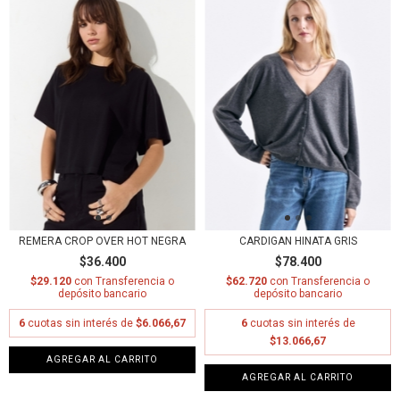
REMERA CROP OVER HOT NEGRA
CARDIGAN HINATA GRIS
$36.400
$78.400
$29.120
con
Transferencia o
$62.720
con
Transferencia o
depósito bancario
depósito bancario
6
cuotas sin interés de
$6.066,67
6
cuotas sin interés de
$13.066,67
AGREGAR AL CARRITO
AGREGAR AL CARRITO