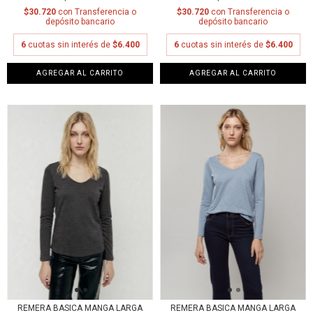
$30.720
con
Transferencia o
$30.720
con
Transferencia o
depósito bancario
depósito bancario
6
cuotas sin interés de
$6.400
6
cuotas sin interés de
$6.400
AGREGAR AL CARRITO
AGREGAR AL CARRITO
REMERA BASICA MANGA LARGA
REMERA BASICA MANGA LARGA