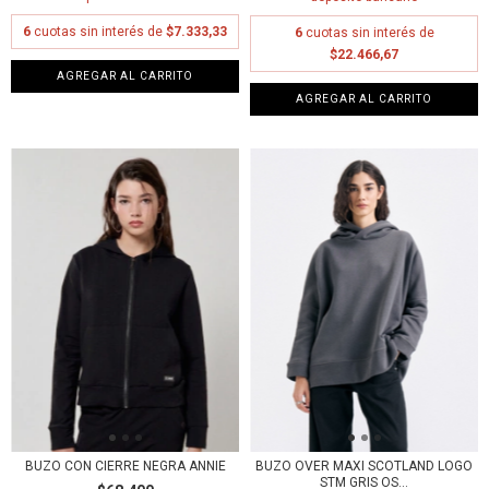
6
cuotas sin interés de
$7.333,33
6
cuotas sin interés de
$22.466,67
AGREGAR AL CARRITO
AGREGAR AL CARRITO
BUZO CON CIERRE NEGRA ANNIE
BUZO OVER MAXI SCOTLAND LOGO
STM GRIS OS...