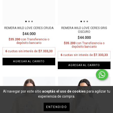
REMERA WILD LOVE CERES GRIS
REMERA WILD LOVE CERES CRUDA
OSCURO
$44.000
$44.000
$35.200
con
Transferencia o
depósito bancario
$35.200
con
Transferencia o
depósito bancario
6
cuotas sin interés de
$7.333,33
6
cuotas sin interés de
$7.333,33
AGREGAR AL CARRITO
AGREGAR AL CARRITO
Al navegar por este sitio
aceptás el uso de cookies
para agilizar tu
experiencia de compra.
ENTENDIDO