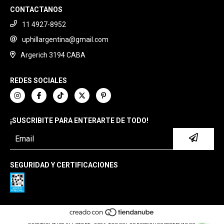
CONTACTANOS
11 4927-8952
uphillargentina@gmail.com
Argerich 3194 CABA
REDES SOCIALES
¡SUSCRIBITE PARA ENTERARTE DE TODO!
SEGURIDAD Y CERTIFICACIONES