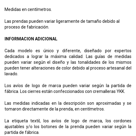
Medidas en centímetros.
Las prendas pueden variar ligeramente de tamaño debido al
proceso de fabricación.
INFORMACION ADICIONAL
Cada modelo es único y diferente, diseñado por expertos
dedicados a lograr la máxima calidad. Las guías de medidas
pueden variar según el diseño y las tonalidades de los mismos
pueden tener alteraciones de color debido al proceso artesanal del
lavado.
Los avíos de logo de marca pueden variar según la partida de
fábrica. Los cierres están confeccionados con cremalleras YKK.
Las medidas indicadas en la descripción son aproximadas y se
tomaron directamente de la prenda, en centímetros.
La etiqueta textil, los avíos de logo de marca, los cordones
ajustables y/o los botones de la prenda pueden variar según la
partida de fábrica.