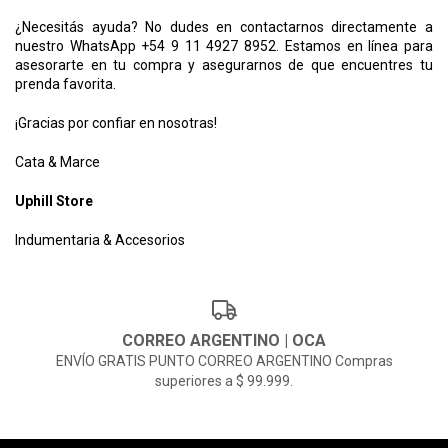
¿Necesitás ayuda? No dudes en contactarnos directamente a
nuestro WhatsApp +54 9 11 4927 8952. Estamos en línea para
asesorarte en tu compra y asegurarnos de que encuentres tu
prenda favorita.
¡Gracias por confiar en nosotras!
Cata & Marce
Uphill Store
Indumentaria & Accesorios
CORREO ARGENTINO | OCA
ENVÍO GRATIS PUNTO CORREO ARGENTINO Compras
superiores a $ 99.999.