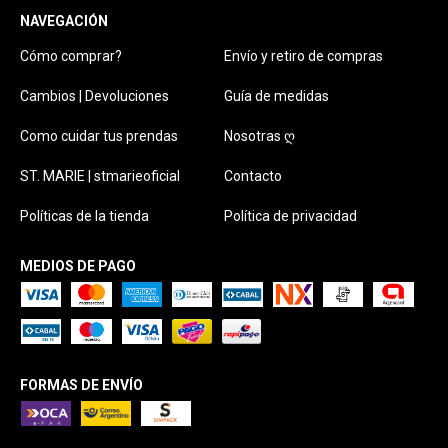
NAVEGACIÓN
Cómo comprar?
Envío y retiro de compras
Cambios | Devoluciones
Guía de medidas
Como cuidar tus prendas
Nosotras ღ
ST. MARIE | stmarieoficial
Contacto
Políticas de la tienda
Política de privacidad
MEDIOS DE PAGO
FORMAS DE ENVÍO