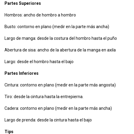
Partes Superiores
Hombros: ancho de hombro a hombro
Busto: contorno en plano (medir en la parte más ancha)
Largo de manga: desde la costura del hombro hasta el puño
Abertura de sisa: ancho de la abertura de la manga en axila
Largo: desde el hombro hasta el bajo
Partes Inferiores
Cintura: contorno en plano (medir en la parte más angosta)
Tiro: desde la cintura hasta la entrepierna.
Cadera: contorno en plano (medir en la parte más ancha)
Largo de prenda: desde la cintura hasta el bajo
Tips