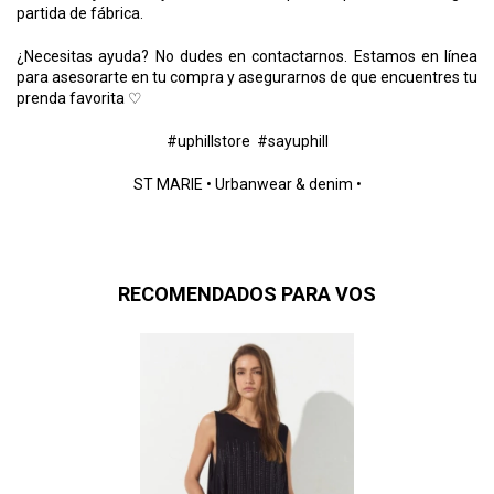
partida de fábrica.
¿Necesitas ayuda? No dudes en contactarnos. Estamos en línea
para asesorarte en tu compra y asegurarnos de que encuentres tu
prenda favorita ♡
#uphillstore #sayuphill
ST MARIE • Urbanwear & denim •
RECOMENDADOS PARA VOS