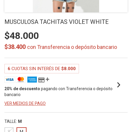
MUSCULOSA TACHITAS VIOLET WHITE
$48.000
$38.400
con
Transferencia o depósito bancario
6
CUOTAS SIN INTERÉS DE
$8.000
20% de descuento
pagando con Transferencia o depósito
bancario
VER MEDIOS DE PAGO
TALLE:
M
S
M