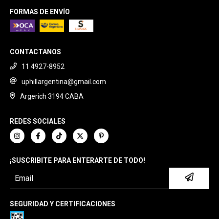
FORMAS DE ENVÍO
CONTACTANOS
11 4927-8952
uphillargentina@gmail.com
Argerich 3194 CABA
REDES SOCIALES
¡SUSCRIBITE PARA ENTERARTE DE TODO!
SEGURIDAD Y CERTIFICACIONES