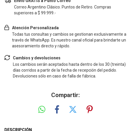
Envío GRATIS a Punto Correo
Correo Argentino Clásico. Puntos de Retiro. Compras
superiores a $ 99.999.-
Atención Personalizada
Todas tus consultas y cambios se gestionan exclusivamente a
través de WhatsApp. Es nuestro canal oficial para brindarte un
asesoramiento directo y rápido.
Cambios y devoluciones
Los cambios serán aceptados hasta dentro de los 30 (treinta)
días corridos a partir de la fecha de recepción del pedido.
Devoluciones sólo en caso de falla de fábrica.
Compartir:
DESCRIPCIÓN