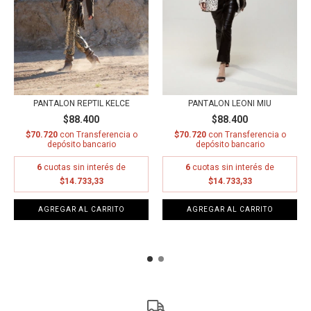
PANTALON REPTIL KELCE
PANTALON LEONI MIU
$88.400
$88.400
$70.720
con
Transferencia o
$70.720
con
Transferencia o
depósito bancario
depósito bancario
6
cuotas sin interés de
6
cuotas sin interés de
$14.733,33
$14.733,33
AGREGAR AL CARRITO
AGREGAR AL CARRITO