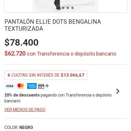
PANTALÓN ELLIE DOTS BENGALINA
TEXTURIZADA
$78.400
$62.720
con
Transferencia o depósito bancario
6
CUOTAS SIN INTERÉS DE
$13.066,67
20% de descuento
pagando con Transferencia o depósito
bancario
VER MEDIOS DE PAGO
COLOR:
NEGRO