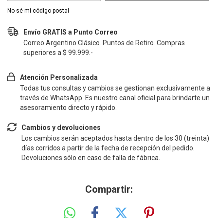
No sé mi código postal
Envío GRATIS a Punto Correo
Correo Argentino Clásico. Puntos de Retiro. Compras
superiores a $ 99.999.-
Atención Personalizada
Todas tus consultas y cambios se gestionan exclusivamente a
través de WhatsApp. Es nuestro canal oficial para brindarte un
asesoramiento directo y rápido.
Cambios y devoluciones
Los cambios serán aceptados hasta dentro de los 30 (treinta)
días corridos a partir de la fecha de recepción del pedido.
Devoluciones sólo en caso de falla de fábrica.
Compartir: