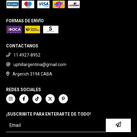
FORMAS DE ENVÍO
CONTACTANOS
11 4927-8952
uphillargentina@gmail.com
Argerich 3194 CABA
REDES SOCIALES
¡SUSCRIBITE PARA ENTERARTE DE TODO!