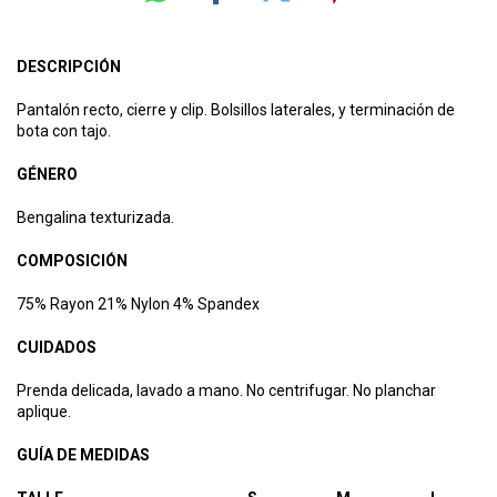
DESCRIPCIÓN
Pantalón recto, cierre y clip. Bolsillos laterales, y terminación de
bota con tajo.
GÉNERO
Bengalina texturizada.
COMPOSICIÓN
75% Rayon 21% Nylon 4% Spandex
CUIDADOS
Prenda delicada, lavado a mano. No centrifugar. No planchar
aplique.
GUÍA DE MEDIDAS