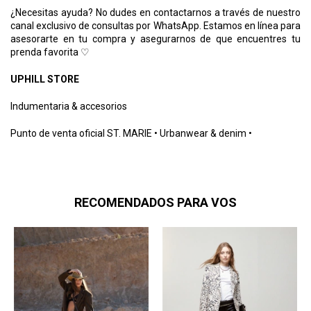
¿Necesitas ayuda? No dudes en contactarnos a través de nuestro
canal exclusivo de consultas por WhatsApp. Estamos en línea para
asesorarte en tu compra y asegurarnos de que encuentres tu
prenda favorita ♡
UPHILL STORE
Indumentaria & accesorios
Punto de venta oficial ST. MARIE • Urbanwear & denim •
RECOMENDADOS PARA VOS