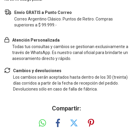
Envío GRATIS a Punto Correo
Correo Argentino Clásico. Puntos de Retiro. Compras
superiores a $ 99.999.-
Atención Personalizada
Todas tus consultas y cambios se gestionan exclusivamente a
través de WhatsApp. Es nuestro canal oficial para brindarte un
asesoramiento directo y rápido.
Cambios y devoluciones
Los cambios serán aceptados hasta dentro de los 30 (treinta)
días corridos a partir de la fecha de recepción del pedido.
Devoluciones sólo en caso de falla de fábrica.
Compartir: