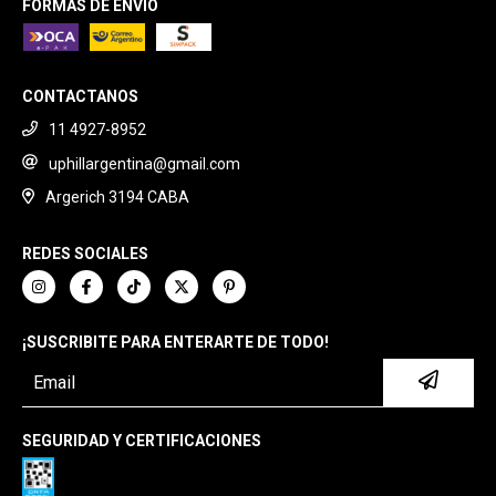
FORMAS DE ENVÍO
CONTACTANOS
11 4927-8952
uphillargentina@gmail.com
Argerich 3194 CABA
REDES SOCIALES
¡SUSCRIBITE PARA ENTERARTE DE TODO!
SEGURIDAD Y CERTIFICACIONES