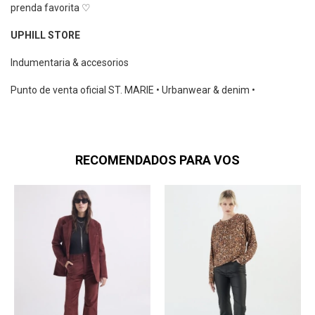
prenda favorita ♡
UPHILL STORE
Indumentaria & accesorios
Punto de venta oficial ST. MARIE • Urbanwear & denim •
RECOMENDADOS PARA VOS