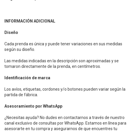
INFORMACIÓN ADICIONAL
Diseño
Cada prenda es única y puede tener variaciones en sus medidas
según su diseño.
Las medidas indicadas en la descripción son aproximadas y se
tomaron directamente de la prenda, en centímetros.
Identificación de marca
Los avíos, etiquetas, cordones y/o botones pueden variar según la
partida de fábrica.
Asesoramiento por WhatsApp
¿Necesitas ayuda? No dudes en contactarnos a través de nuestro
canal exclusivo de consultas por WhatsApp. Estamos en línea para
asesorarte en tu compra y asegurarnos de que encuentres tu