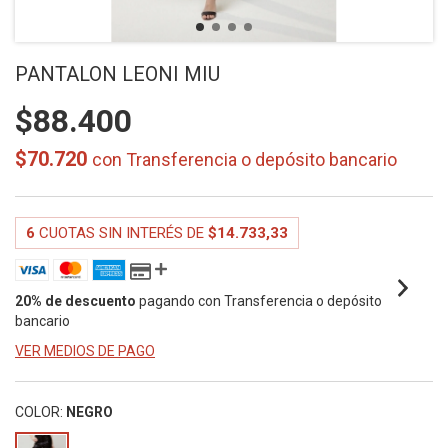
PANTALON LEONI MIU
$88.400
$70.720
con
Transferencia o depósito bancario
6
CUOTAS SIN INTERÉS DE
$14.733,33
20% de descuento
pagando con Transferencia o depósito
bancario
VER MEDIOS DE PAGO
COLOR:
NEGRO