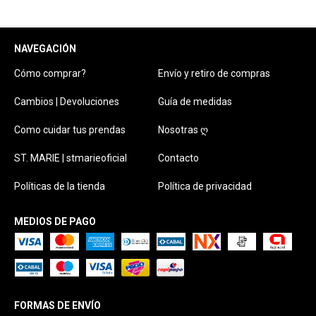
NAVEGACIÓN
Cómo comprar?
Envío y retiro de compras
Cambios | Devoluciones
Guía de medidas
Como cuidar tus prendas
Nosotras ღ
ST. MARIE | stmarieoficial
Contacto
Políticas de la tienda
Política de privacidad
MEDIOS DE PAGO
FORMAS DE ENVÍO