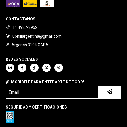
CONTACTANOS
11 4927-8952
uphillargentina@gmail.com
Argerich 3194 CABA
REDES SOCIALES
¡SUSCRIBITE PARA ENTERARTE DE TODO!
SEGURIDAD Y CERTIFICACIONES