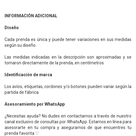
INFORMACIÓN ADICIONAL
Diseño
Cada prenda es única y puede tener variaciones en sus medidas
según su diseño.
Las medidas indicadas en la descripción son aproximadas y se
tomaron directamente de la prenda, en centímetros.
Identificación de marca
Los avíos, etiquetas, cordones y/o botones pueden variar según la
partida de fábrica.
Asesoramiento por WhatsApp
¿Necesitas ayuda? No dudes en contactarnos a través de nuestro
canal exclusivo de consultas por WhatsApp. Estamos en línea para
asesorarte en tu compra y asegurarnos de que encuentres tu
prenda favorita ♡