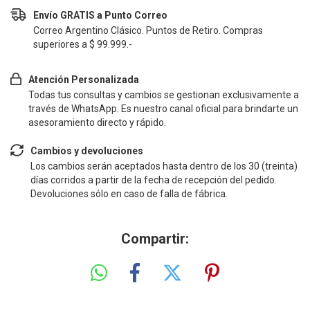
Envío GRATIS a Punto Correo
Correo Argentino Clásico. Puntos de Retiro. Compras
superiores a $ 99.999.-
Atención Personalizada
Todas tus consultas y cambios se gestionan exclusivamente a
través de WhatsApp. Es nuestro canal oficial para brindarte un
asesoramiento directo y rápido.
Cambios y devoluciones
Los cambios serán aceptados hasta dentro de los 30 (treinta)
días corridos a partir de la fecha de recepción del pedido.
Devoluciones sólo en caso de falla de fábrica.
Compartir: