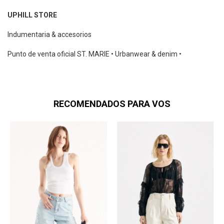
UPHILL STORE
Indumentaria & accesorios
Punto de venta oficial ST. MARIE • Urbanwear & denim •
RECOMENDADOS PARA VOS