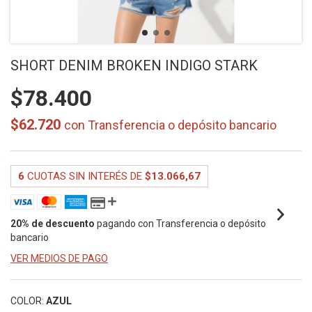
SHORT DENIM BROKEN INDIGO STARK
$78.400
$62.720
con
Transferencia o depósito bancario
6
CUOTAS SIN INTERÉS DE
$13.066,67
20% de descuento
pagando con Transferencia o depósito
bancario
VER MEDIOS DE PAGO
COLOR:
AZUL