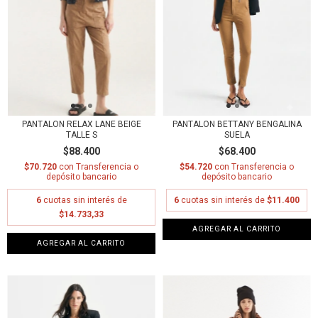
PANTALON RELAX LANE BEIGE
PANTALON BETTANY BENGALINA
TALLE S
SUELA
$88.400
$68.400
$70.720
con
Transferencia o
$54.720
con
Transferencia o
depósito bancario
depósito bancario
6
cuotas sin interés de
6
cuotas sin interés de
$11.400
$14.733,33
AGREGAR AL CARRITO
AGREGAR AL CARRITO