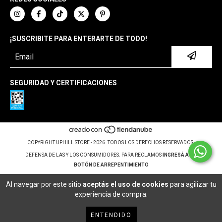
¡SUSCRIBITE PARA ENTERARTE DE TODO!
SEGURIDAD Y CERTIFICACIONES
COPYRIGHT UPHILL STORE - 2026. TODOS LOS DERECHOS RESERVADOS.
DEFENSA DE LAS Y LOS CONSUMIDORES. PARA RECLAMOS
INGRESÁ ACÁ.
BOTÓN DE ARREPENTIMIENTO
Al navegar por este sitio
aceptás el uso de cookies
para agilizar tu
experiencia de compra.
ENTENDIDO