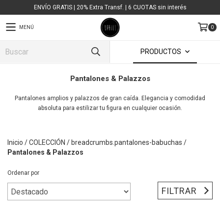
ENVÍO GRATIS | 20% Extra Transf. | 6 CUOTAS sin interés
MENÚ
0
PRODUCTOS
Pantalones & Palazzos
Pantalones amplios y palazzos de gran caída. Elegancia y comodidad
absoluta para estilizar tu figura en cualquier ocasión.
Inicio
/
COLECCIÓN
/
breadcrumbs.pantalones-babuchas
/
Pantalones & Palazzos
Ordenar por
FILTRAR