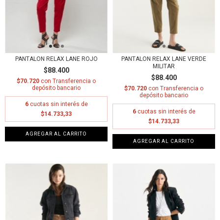
PANTALON RELAX LANE ROJO
PANTALON RELAX LANE VERDE
MILITAR
$88.400
$88.400
$70.720
con
Transferencia o
depósito bancario
$70.720
con
Transferencia o
depósito bancario
6
cuotas sin interés de
6
cuotas sin interés de
$14.733,33
$14.733,33
AGREGAR AL CARRITO
AGREGAR AL CARRITO