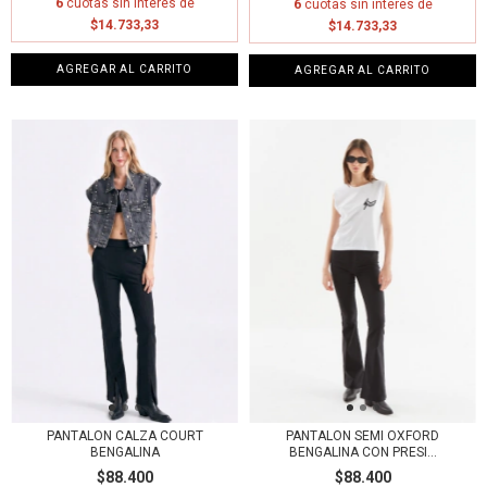
6
cuotas sin interés de
6
cuotas sin interés de
$14.733,33
$14.733,33
AGREGAR AL CARRITO
AGREGAR AL CARRITO
PANTALON SEMI OXFORD
PANTALON CALZA COURT
BENGALINA CON PRESI...
BENGALINA
$88.400
$88.400