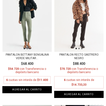
PANTALON BETTANY BENGALINA
PANTALON RECTO SASTRERO
VERDE MILITAR...
NEGRO
$68.400
$88.400
$54.720
con
Transferencia o
$70.720
con
Transferencia o
depósito bancario
depósito bancario
6
cuotas sin interés de
$11.400
6
cuotas sin interés de
$14.733,33
AGREGAR AL CARRITO
AGREGAR AL CARRITO