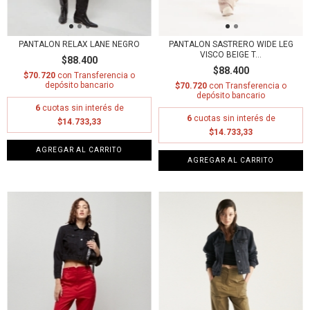
PANTALON RELAX LANE NEGRO
PANTALON SASTRERO WIDE LEG
VISCO BEIGE T...
$88.400
$88.400
$70.720
con
Transferencia o
depósito bancario
$70.720
con
Transferencia o
depósito bancario
6
cuotas sin interés de
6
cuotas sin interés de
$14.733,33
$14.733,33
AGREGAR AL CARRITO
AGREGAR AL CARRITO