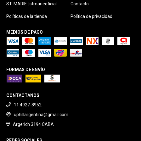
ST. MARIE | stmarieoficial
Contacto
Políticas de la tienda
Política de privacidad
MEDIOS DE PAGO
FORMAS DE ENVÍO
CONTACTANOS
11 4927-8952
uphillargentina@gmail.com
Argerich 3194 CABA
REDES SOCIALES