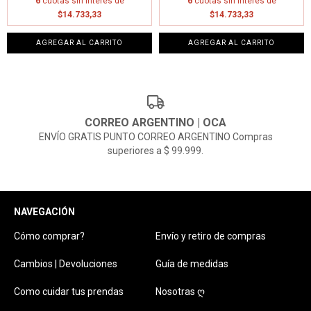
6
cuotas sin interés de
6
cuotas sin interés de
$14.733,33
$14.733,33
AGREGAR AL CARRITO
AGREGAR AL CARRITO
CORREO ARGENTINO | OCA
ENVÍO GRATIS PUNTO CORREO ARGENTINO Compras
superiores a $ 99.999.
NAVEGACIÓN
Cómo comprar?
Envío y retiro de compras
Cambios | Devoluciones
Guía de medidas
Como cuidar tus prendas
Nosotras ღ