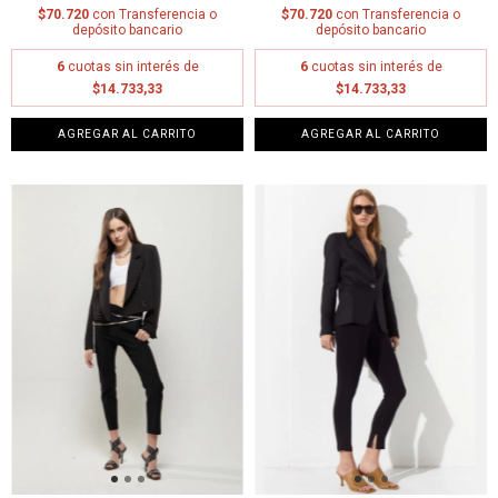
$70.720
con
Transferencia o
$70.720
con
Transferencia o
depósito bancario
depósito bancario
6
cuotas sin interés de
6
cuotas sin interés de
$14.733,33
$14.733,33
AGREGAR AL CARRITO
AGREGAR AL CARRITO